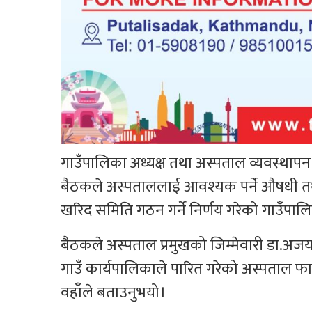
गाउँपालिका अध्यक्ष तथा अस्पताल व्यवस्थाप
बैठकले अस्पताललाई आवश्यक पर्ने औषधी तथा
खरिद समिति गठन गर्ने निर्णय गरेको गाउँपालि
बैठकले अस्पताल प्रमुखको जिम्मेवारी डा.अज
गाउँ कार्यपालिकाले पारित गरेको अस्पताल फार्
वहाँले बताउनुभयो।