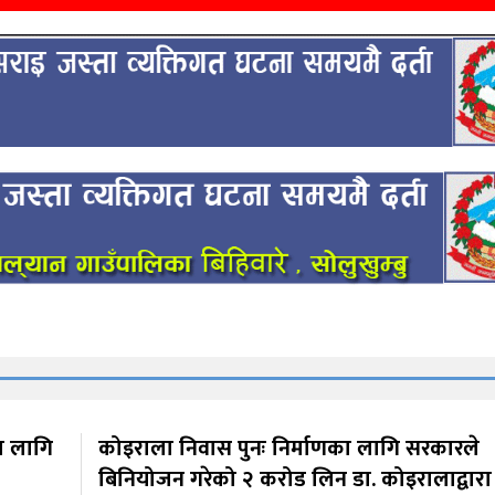
का लागि
कोइराला निवास पुनः निर्माणका लागि सरकारले
बिनियोजन गरेको २ करोड लिन डा. कोइरालाद्वारा