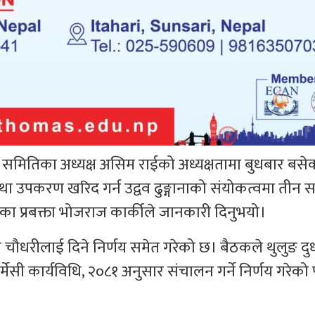
न समितिका अध्यक्ष असिम राईको अध्यक्षतामा बुधबार बसे
 उपकरण खरिद गर्न उद्वव ढुङ्गानाको संयोकत्वमा तीन स
का प्रबक्ता भोजराज कार्कीले जानकारी दिनुभयो।
य चौधरीलाई दिने निर्णय समेत गरेको छ। बैठकले थुलुङ द
मेसी कार्यविधि, २०८१ अनुसार संचालन गर्ने निर्णय गरेको