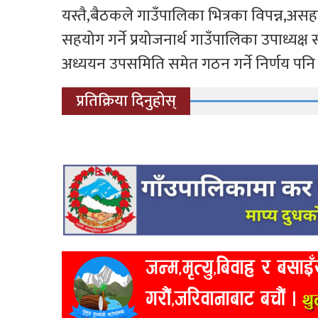
यस्तै,बैठकले गाउँपालिका भित्रका विपन्न,
सहयोग गर्ने प्रयोजनार्थ गाउँपालिका उपाध्
अध्ययन उपसमिति समेत गठन गर्ने निर्णय पनि
प्रतिक्रिया दिनुहोस्